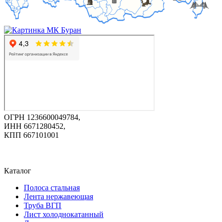
ОГРН 1236600049784,
ИНН 6671280452,
КПП 667101001
Каталог
Полоса стальная
Лента нержавеющая
Труба ВГП
Лист холоднокатанный