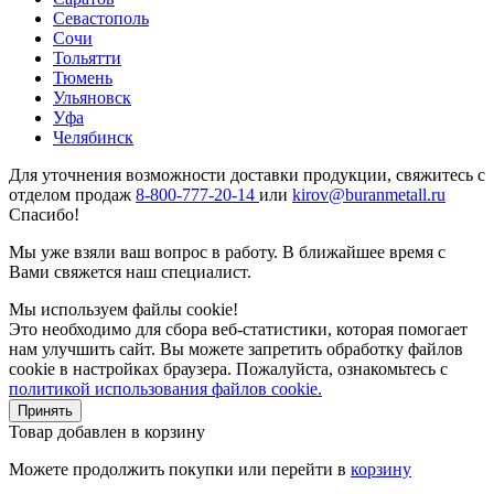
Севастополь
Сочи
Тольятти
Тюмень
Ульяновск
Уфа
Челябинск
Для уточнения возможности доставки продукции, свяжитесь с
отделом продаж
8-800-777-20-14
или
kirov@buranmetall.ru
Спасибо!
Мы уже взяли ваш вопрос в работу. В ближайшее время с
Вами свяжется наш специалист.
Мы используем файлы cookie!
Это необходимо для сбора веб-статистики, которая помогает
нам улучшить сайт. Вы можете запретить обработку файлов
cookie в настройках браузера. Пожалуйста, ознакомьтесь с
политикой использования файлов cookie.
Принять
Товар добавлен в корзину
Можете продолжить покупки или перейти в
корзину