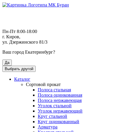
Пн-Пт 8:00-18:00
г. Киров,
ул. Дзержинского 81/3
Ваш город
Екатеринбург
?
Да
Выбрать другой
Каталог
Сортовой прокат
Полоса стальная
Полоса оцинкованная
Полоса нержавеющая
Уголок стальной
Уголок нержавеющий
Круг стальной
Круг оцинкованный
Арматура