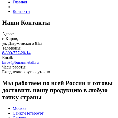
Главная
Контакты
Наши
Контакты
Адрес:
г. Киров,
ул. Дзержинского 81/3
Телефоны:
8-800-777-20-14
Email:
kirov@buranmetall.ru
Часы работы:
Ежедневно круглосуточно
Мы работаем по всей России и готовы
доставить нашу продукцию в любую
точку страны
Москва
Санкт-Петербург
Самара