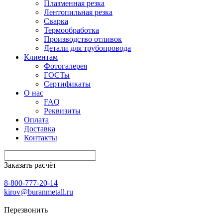
Плазменная резка
Лентопильная резка
Сварка
Термообработка
Производство отливок
Детали для трубопровода
Клиентам
Фотогалерея
ГОСТы
Сертификаты
О нас
FAQ
Реквизиты
Оплата
Доставка
Контакты
Заказать расчёт
8-800-777-20-14
kirov@buranmetall.ru
Перезвонить