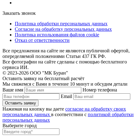
Заказать звонок
Политика обработки персональных данных
Согласие на обработку персональных данных
Политика использования файлов cookie
Отказ от ответственности
Все предложения на сайте не являются публичной офертой,
опеределяемой положениями Статьи 437 ГК РФ.
Все фотографии на сайте сделаны с помощью бесплатного
сервиса ИИ.
© 2023-2026 ООО "МК Буран"
Оставить заявку на бесплатный расчёт
Мы свяжемся с Вами в течение 10 минут и обсудим детали
Ваше имя
Номер телефона
Email
Нажимая на кнопку вы даете
согласие на обработку своих
персональных данных
в соответствии с
политикой обработки
персональных данных
Выберите город