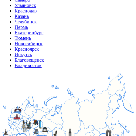
Ульяновск
Краснодар
Казань
Челябинск
Пермь
Екатеринбург
Тюмень
Новосибирск
Красноярск
Иркутск
Благовещенск
Владивосток