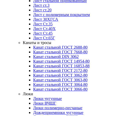
Лист стальной оцинкованный
Лист ст.3
Лист ст.20
Лист с полимерным покрытием
Лист 30ХГСА
Лист Ст.35
Лист Ст.40Х
Лист Ст.45
Лист Ст.65Г
Канаты и тросы
Канат стальной ГОСТ 2688-80
Канат стальной ГОСТ 7668-80
Канат стальной DIN 3062
Канат стальной ГОСТ 14954-80
Канат стальной ГОСТ 16853-88
Канат стальной ГОСТ 2172-80
Канат стальной ГОСТ 3062-80
Канат стальной ГОСТ 3063-80
Канат стальной ГОСТ 3064-80
Канат стальной ГОСТ 3066-80
Люки
Люки чугунные
Люки ВЧШГ
Люки полимерно-песчаные
Дождеприемники чугунные