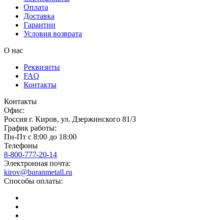
Оплата
Доставка
Гарантии
Условия возврата
О нас
Реквизиты
FAQ
Контакты
Контакты
Офис:
Россия
г.
Киров
,
ул. Дзержинского 81/3
График работы:
Пн-Пт с 8:00 до 18:00
Телефоны
8-800-777-20-14
Электронная почта:
kirov@buranmetall.ru
Способы оплаты: